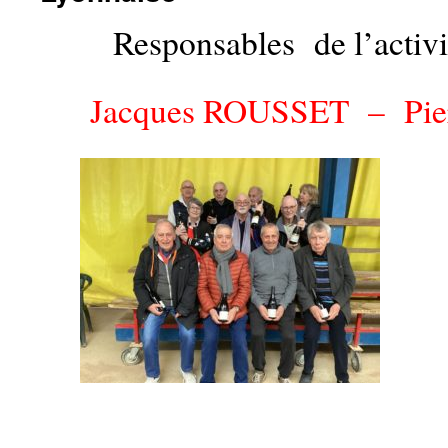
Responsables de l’activ
Jacques ROUSSET –
Pie