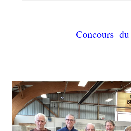
Concours du