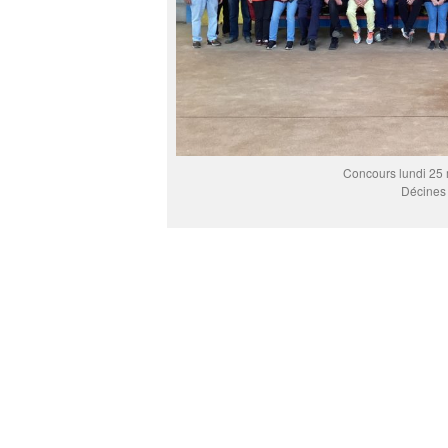
Concours lundi 25
Décines