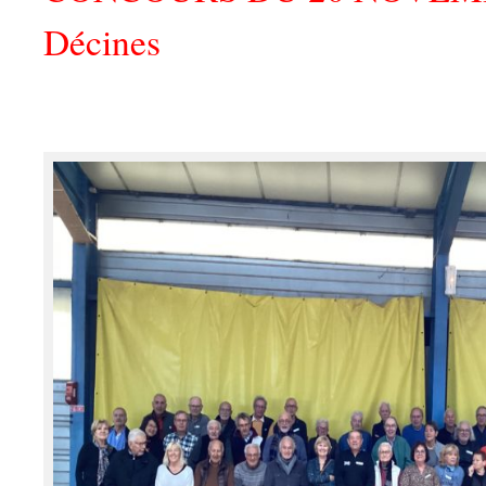
Décines