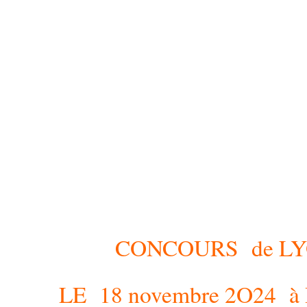
CONCOURS de LY
LE 18 novembre 2O24 à