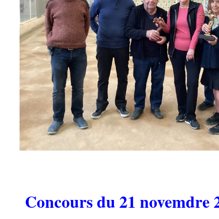
Concours du 21 novemdre 