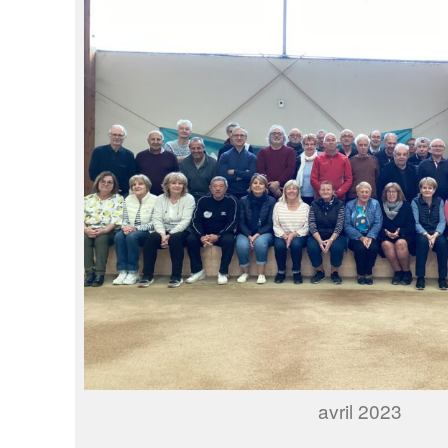
avril 2023