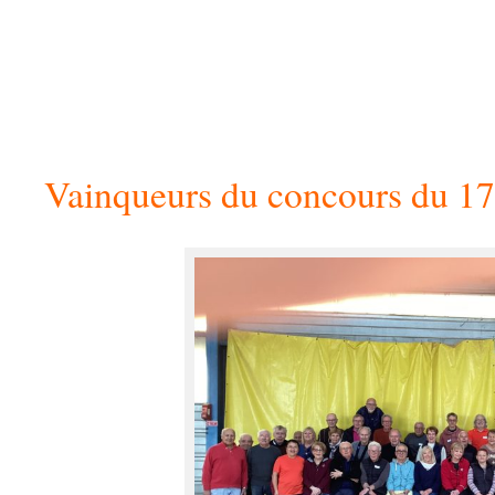
Vainqueurs du concours du 1