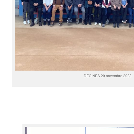
DECINES 20 novembre 2023