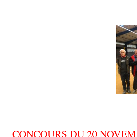
CONCOURS DU 20 NOVEM