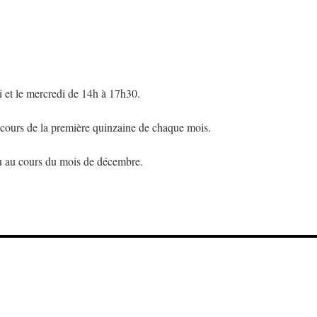
 et le mercredi de 14h à 17h30.
 cours de la première quinzaine de chaque mois.
ieu au cours du mois de décembre.