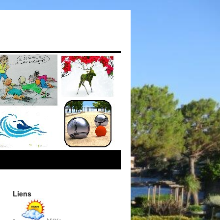
Liens