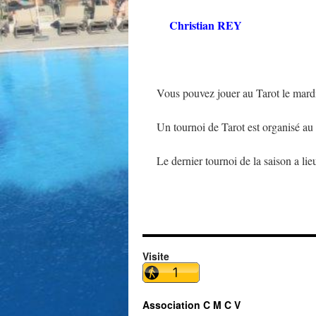
Christian REY
Vous pouvez jouer au Tarot le mardi
Un tournoi de Tarot est organisé au
Le dernier tournoi de la saison a l
Visite
Association C M C V