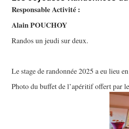
Responsable Activité :
Alain POUCHOY
Randos un jeudi sur deux.
Le stage de randonnée 2025 a eu lieu 
Photo du buffet de l’apéritif offert par l