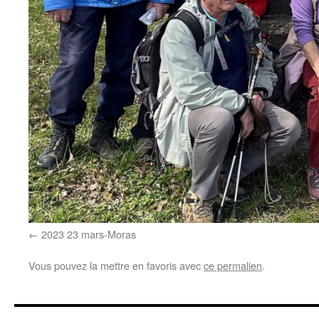
2023 23 mars-Moras
Vous pouvez la mettre en favoris avec
ce permalien
.